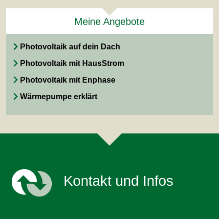
Meine Angebote
Photovoltaik auf dein Dach
Photovoltaik mit HausStrom
Photovoltaik mit Enphase
Wärmepumpe erklärt
Kontakt und Infos