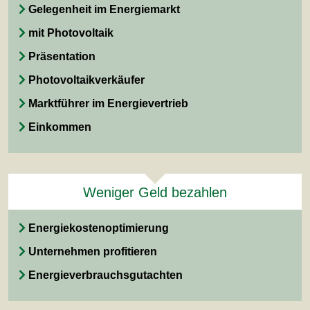
Gelegenheit im Energiemarkt
mit Photovoltaik
Präsentation
Photovoltaikverkäufer
Marktführer im Energievertrieb
Einkommen
Weniger Geld bezahlen
Energiekostenoptimierung
Unternehmen profitieren
Energieverbrauchsgutachten