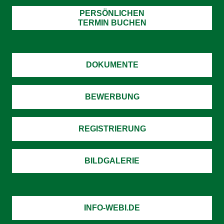
PERSÖNLICHEN
TERMIN BUCHEN
DOKUMENTE
BEWERBUNG
REGISTRIERUNG
BILDGALERIE
INFO-WEBI.DE