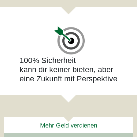
100% Sicherheit
kann dir keiner bieten, aber
eine Zukunft mit Perspektive
Mehr Geld verdienen