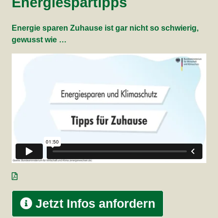
Energiespartipps
Energie sparen Zuhause ist gar nicht so schwierig,
gewusst wie …
Jetzt Infos anfordern