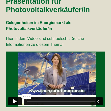
Präsentation für
Photovoltaikverkäufer/in
Gelegenheiten im Energiemarkt als
Photovoltaikverkäufer/in
Hier in dem Video sind sehr aufschlußreiche
Informationen zu diesem Thema!