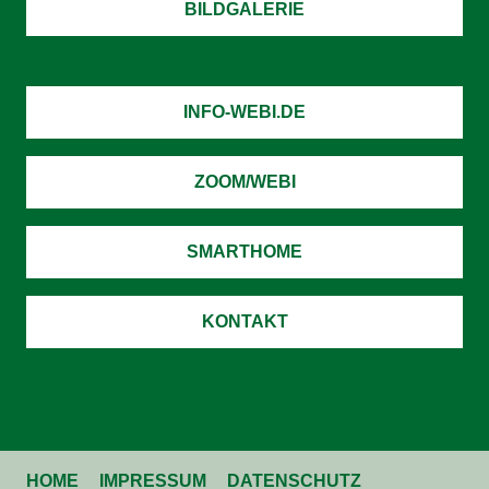
BILDGALERIE
INFO-WEBI.DE
ZOOM/WEBI
SMARTHOME
KONTAKT
HOME
IMPRESSUM
DATENSCHUTZ