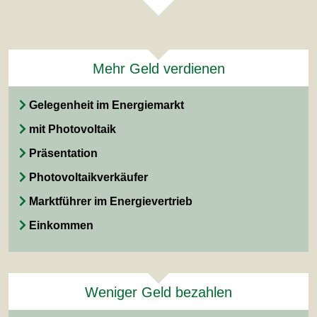
Mehr Geld verdienen
Gelegenheit im Energiemarkt
mit Photovoltaik
Präsentation
Photovoltaikverkäufer
Marktführer im Energievertrieb
Einkommen
Weniger Geld bezahlen