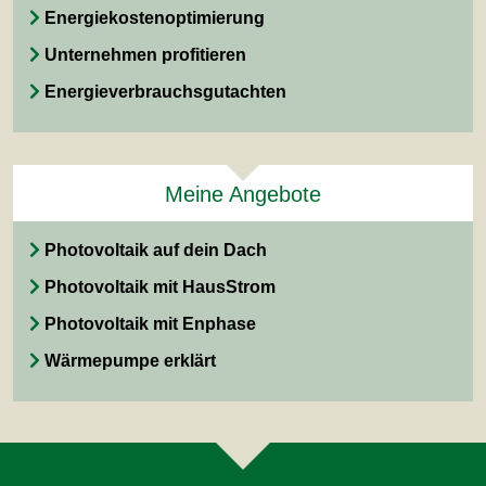
Energiekostenoptimierung
Unternehmen profitieren
Energieverbrauchsgutachten
Meine Angebote
Photovoltaik auf dein Dach
Photovoltaik mit HausStrom
Photovoltaik mit Enphase
Wärmepumpe erklärt