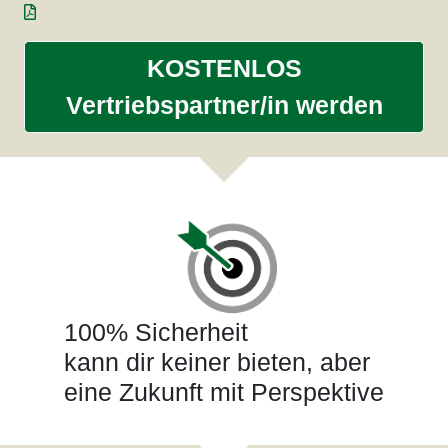
KOSTENLOS
Vertriebspartner/in werden
100% Sicherheit
kann dir keiner bieten, aber
eine Zukunft mit Perspektive