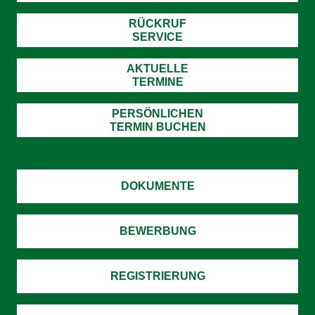
RÜCKRUF
SERVICE
AKTUELLE
TERMINE
PERSÖNLICHEN
TERMIN BUCHEN
DOKUMENTE
BEWERBUNG
REGISTRIERUNG